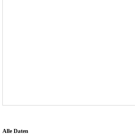
Alle Daten