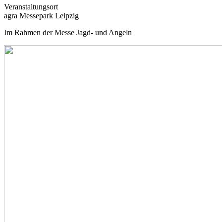
Veranstaltungsort
agra Messepark Leipzig
Im Rahmen der Messe Jagd- und Angeln