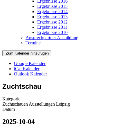
Ergebnisse 2016
Ergebnisse 2015
Ergebnisse 2014
Ergebnisse 2013
Ergebnisse 2012
Ergebnisse 2011
Ergebnisse 2010
Ansprechpartner Ausbildung
Termine
Zum Kalender hinzufügen
Google Kalender
iCal Kalender
Outlook Kalender
Zuchtschau
Kategorie
Zuchtschauen Ausstellungen Leipzig
Datum
2025-10-04