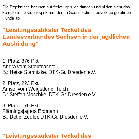
Die Ergebnisse beruhen auf freiwilligen Meldungen und bilden nicht das
komplette Leistungsspektrum der im Sächsischen Teckelklub geführten
Hunde ab.
"Leistungsstärkster Teckel des
Landesverbandes Sachsen in der jagdlichen
Ausbildung"
1. Platz, 376 Pkt.
Andra vom Strootbachtal
B.: Heike Sternitzke, DTK-Gr. Dresden e.V.
2. Platz, 223 Pkt.
Amsel vom Weigsdorfer Teich
B.: Steffen Moschke, DTK-Gr. Dresden e.V.
3. Platz, 170 Pkt.
Flämingsjägers Erdmann
B.: Detlef Zedler, DTK-Gr. Dresden e.V.
"Leistungsstärkster Teckel des