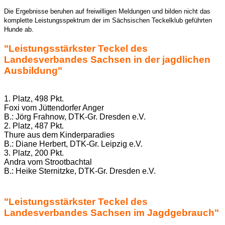
Die Ergebnisse beruhen auf freiwilligen Meldungen und bilden nicht das
komplette Leistungsspektrum der im Sächsischen Teckelklub geführten
Hunde ab.
"Leistungsstärkster Teckel des
Landesverbandes Sachsen in der jagdlichen
Ausbildung"
1. Platz, 498 Pkt.
Foxi vom Jüttendorfer Anger
B.: Jörg Frahnow, DTK-Gr. Dresden e.V.
2. Platz, 487 Pkt.
Thure aus dem Kinderparadies
B.: Diane Herbert, DTK-Gr. Leipzig e.V.
3. Platz, 200 Pkt.
Andra vom Strootbachtal
B.: Heike Sternitzke, DTK-Gr. Dresden e.V.
"Leistungsstärkster Teckel des
Landesverbandes Sachsen im Jagdgebrauch"