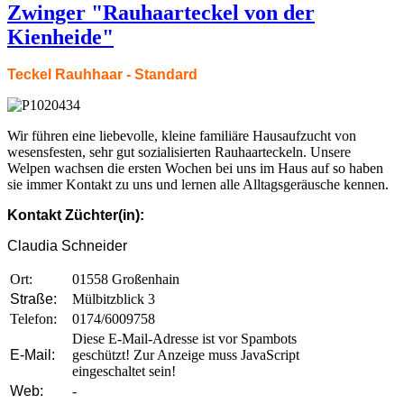
Zwinger "Rauhaarteckel von der
Kienheide"
Teckel Rauhhaar - Standard
Wir führen eine liebevolle, kleine familiäre Hausaufzucht von
wesensfesten, sehr gut sozialisierten Rauhaarteckeln. Unsere
Welpen wachsen die ersten Wochen bei uns im Haus auf so haben
sie immer Kontakt zu uns und lernen alle Alltagsgeräusche kennen.
Kontakt Züchter(in):
Claudia Schneider
Ort:
01558 Großenhain
Straße:
Mülbitzblick 3
Telefon:
0174/6009758
Diese E-Mail-Adresse ist vor Spambots
E-Mail:
geschützt! Zur Anzeige muss JavaScript
eingeschaltet sein!
Web:
-