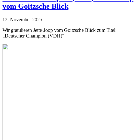
vom Goitzsche Blick
12. November 2025
Wir gratulieren Jette-Joop vom Goitzsche Blick zum Titel:
„Deutscher Champion (VDH)“