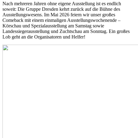
Nach mehreren Jahren ohne eigene Ausstellung ist es endlich
soweit: Die Gruppe Dresden kehrt zurück auf die Bühne des
Ausstellungswesens. Im Mai 2026 feiern wir unser großes
Comeback mit einem einmaligen Ausstellungswochenende –
Körschau und Spezialausstellung am Samstag sowie
Landessiegerausstellung und Zuchtschau am Sonntag. Ein großes
Lob geht an die Organisatoren und Helfer!