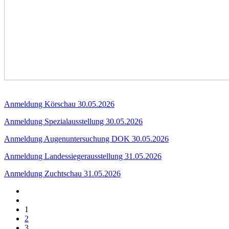
Anmeldung Körschau 30.05.2026
Anmeldung Spezialausstellung 30.05.2026
Anmeldung Augenuntersuchung DOK 30.05.2026
Anmeldung Landessiegerausstellung 31.05.2026
Anmeldung Zuchtschau 31.05.2026
1
2
3