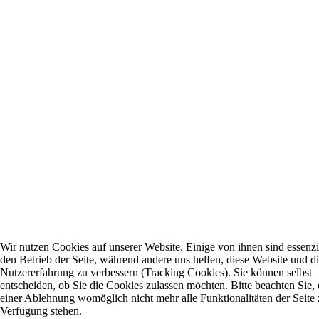
Wir nutzen Cookies auf unserer Website. Einige von ihnen sind essenzie
den Betrieb der Seite, während andere uns helfen, diese Website und d
Nutzererfahrung zu verbessern (Tracking Cookies). Sie können selbst
entscheiden, ob Sie die Cookies zulassen möchten. Bitte beachten Sie, 
einer Ablehnung womöglich nicht mehr alle Funktionalitäten der Seite 
Verfügung stehen.