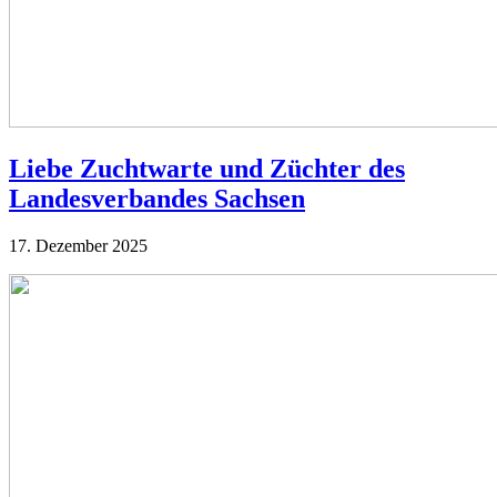
Liebe Zuchtwarte und Züchter des
Landesverbandes Sachsen
17. Dezember 2025