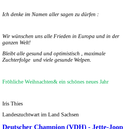
Ich denke im Namen aller sagen zu dürfen :
Wir wünschen uns alle Frieden in Europa und in der
ganzen Welt!
Bleibt alle gesund und optimistisch , maximale
Zuchterfolge
und viele gesunde Welpen.
Fröhliche Weihnachten& ein schönes neues Jahr
Iris Thies
Landeszuchtwart im Land Sachsen
Deutscher Champion (VDH) - Jette-Joop