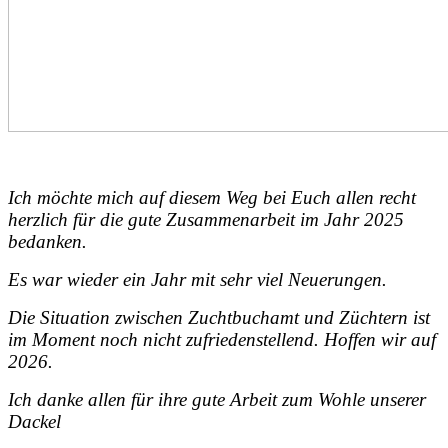
Ich möchte mich auf diesem Weg bei Euch allen recht
herzlich für die gute Zusammenarbeit im Jahr 2025
bedanken.
Es war wieder ein Jahr mit sehr viel Neuerungen.
Die Situation zwischen Zuchtbuchamt und Züchtern ist
im Moment noch nicht zufriedenstellend. Hoffen wir auf
2026.
Ich danke allen für ihre gute Arbeit zum Wohle unserer
Dackel