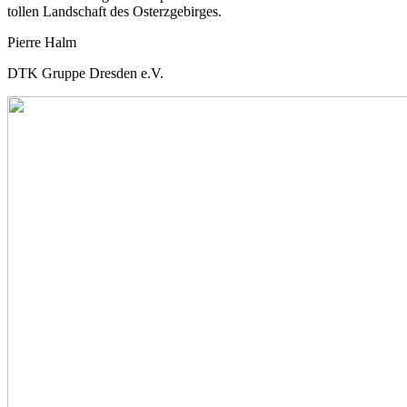
tollen Landschaft des Osterzgebirges.
Pierre Halm
DTK Gruppe Dresden e.V.