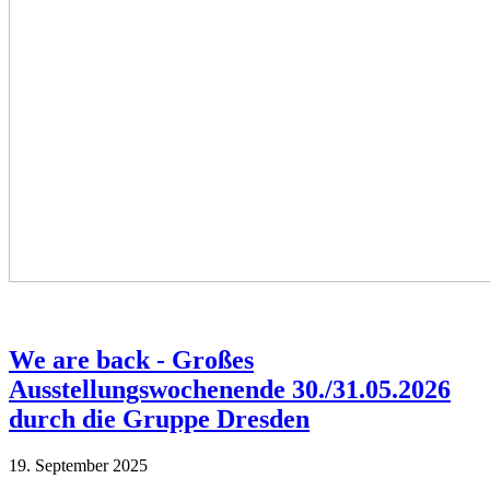
We are back - Großes
Ausstellungswochenende 30./31.05.2026
durch die Gruppe Dresden
19. September 2025